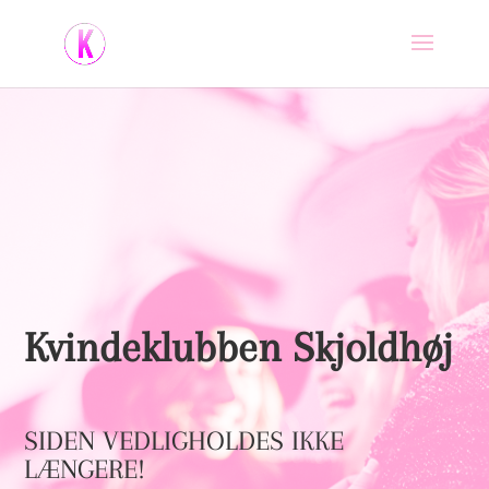
Kvindeklubben Skjoldhøj
SIDEN VEDLIGHOLDES IKKE
LÆNGERE!